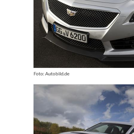
Foto: Autobild.de