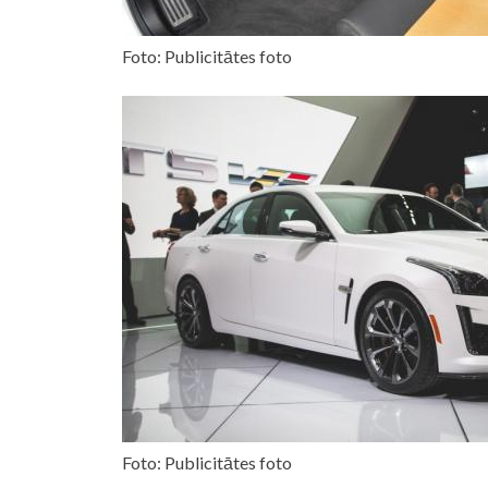
Foto: Publicitātes foto
Foto: Publicitātes foto