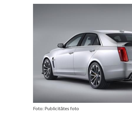
Foto: Publicitātes foto