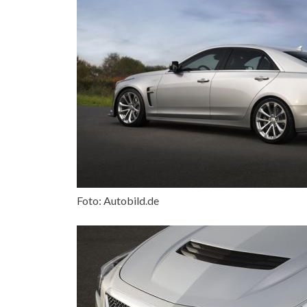
Foto: Autobild.de