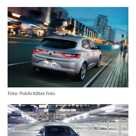
Foto: Publicitātes foto