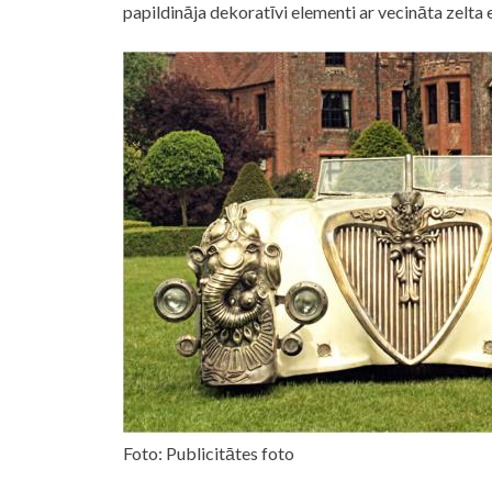
papildināja dekoratīvi elementi ar vecināta zelta
Foto: Publicitātes foto