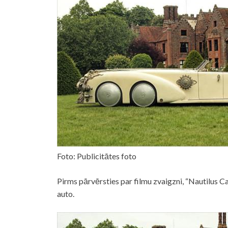
Foto: Publicitātes foto
Pirms pārvērsties par filmu zvaigzni, “Nautilus 
auto.