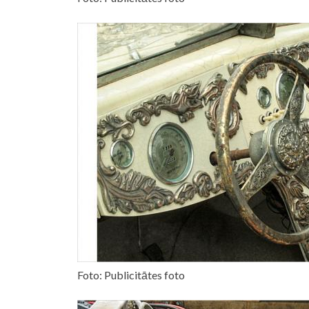
Foto: Publicitātes foto