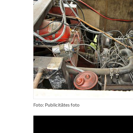
Foto: Publicitātes foto