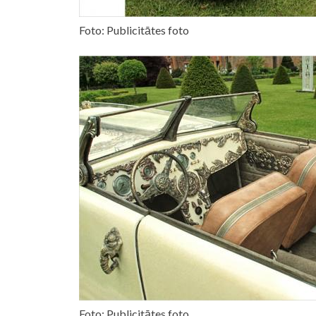
Foto: Publicitātes foto
Foto: Publicitātes foto