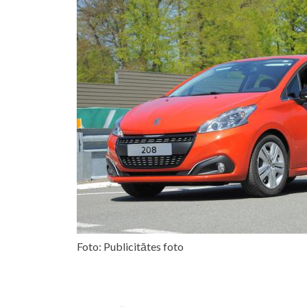
Foto: Publicitātes foto