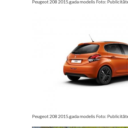
Peugeot 208 2015.gada modelis Foto: Publicitāt
Peugeot 208 2015.gada modelis Foto: Publicitāt