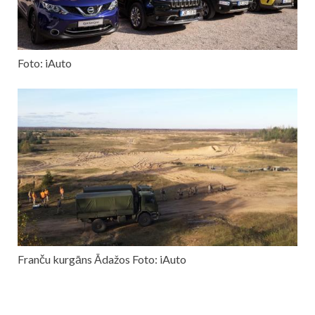
Foto: iAuto
Franču kurgāns Ādažos Foto: iAuto