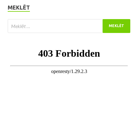
MEKLĒT