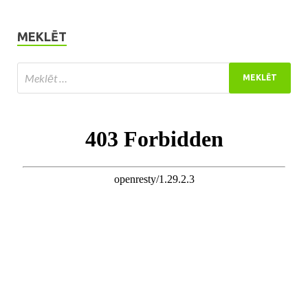
MEKLĒT