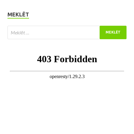
MEKLĒT