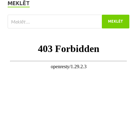
MEKLĒT