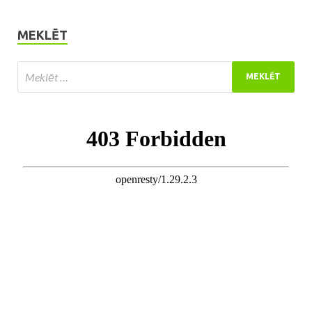
MEKLĒT