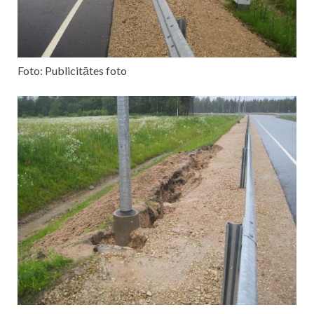
Foto: Publicitātes foto