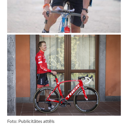
Foto: Publicitātes attēls