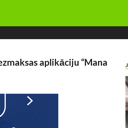
 bezmaksas aplikāciju “Mana