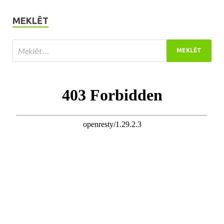
MEKLĒT